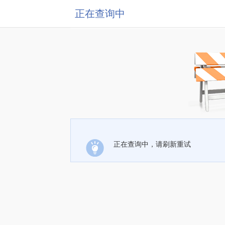
正在查询中
正在查询中，请刷新重试